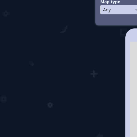
Map type